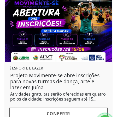
ESPORTE E LAZER
Projeto Movimente-se abre inscrições
para novas turmas de dança, arte e
lazer em Juína
Atividades gratuitas serão oferecidas em quatro
polos da cidade; inscrições seguem até 15...
CONFERIR