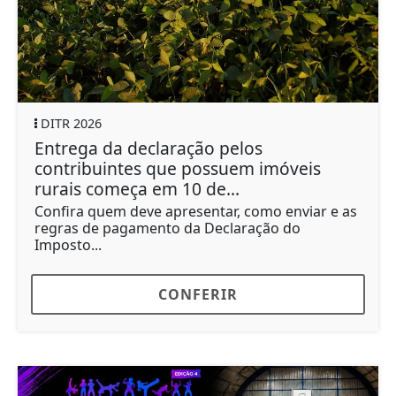
DITR 2026
Entrega da declaração pelos
contribuintes que possuem imóveis
rurais começa em 10 de...
Confira quem deve apresentar, como enviar e as
regras de pagamento da Declaração do
Imposto...
CONFERIR