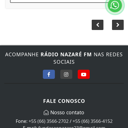
ACOMPANHE
RÁDIO NAZARÉ FM
NAS REDES
SOCIAIS
FALE CONOSCO