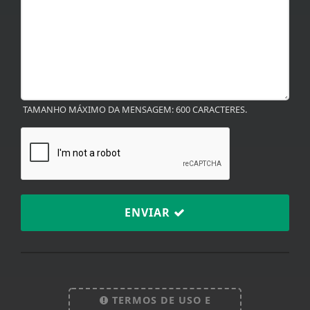
MENSAGEM
TAMANHO MÁXIMO DA MENSAGEM: 600 CARACTERES.
ENVIAR