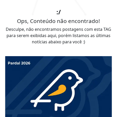
:/
Ops, Conteúdo não encontrado!
Desculpe, não encontramos postagens com esta TAG
para serem exibidas aqui, porém listamos as últimas
notícias abaixo para você :)