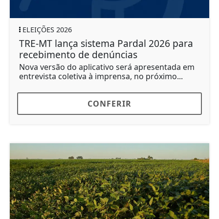
ELEIÇÕES 2026
TRE-MT lança sistema Pardal 2026 para
recebimento de denúncias
Nova versão do aplicativo será apresentada em
entrevista coletiva à imprensa, no próximo...
CONFERIR