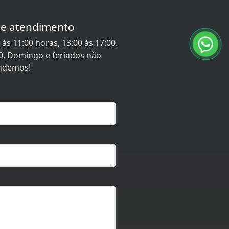
de atendimento
às 11:00 horas, 13:00 às 17:00.
0, Domingo e feriados não
ndemos!