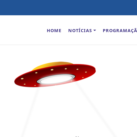
HOME
NOTÍCIAS
PROGRAMAÇ