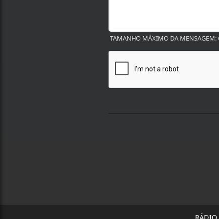
TAMANHO MÁXIMO DA MENSAGEM: 6
RÁDIO 