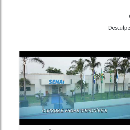
Desculpe