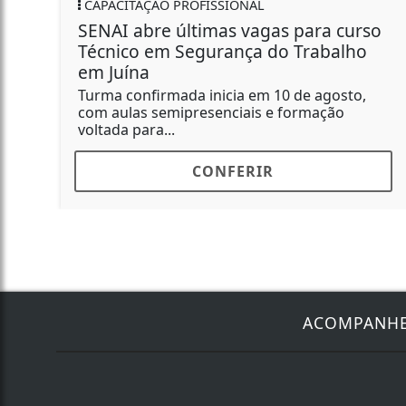
CAPACITAÇÃO PROFISSIONAL
SENAI abre últimas vagas para curso
Técnico em Segurança do Trabalho
em Juína
Turma confirmada inicia em 10 de agosto,
com aulas semipresenciais e formação
voltada para...
CONFERIR
ACOMPANH