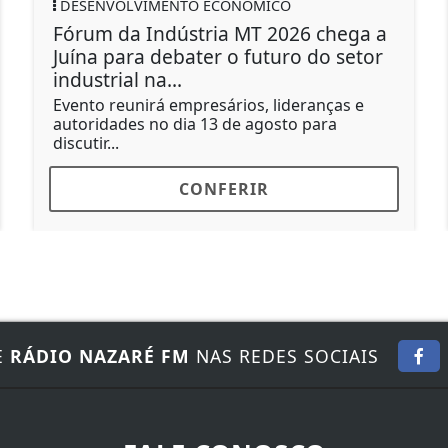
DESENVOLVIMENTO ECONÔMICO
Fórum da Indústria MT 2026 chega a
Juína para debater o futuro do setor
industrial na...
Evento reunirá empresários, lideranças e
autoridades no dia 13 de agosto para
discutir...
CONFERIR
E
RÁDIO NAZARÉ FM
NAS REDES SOCIAIS