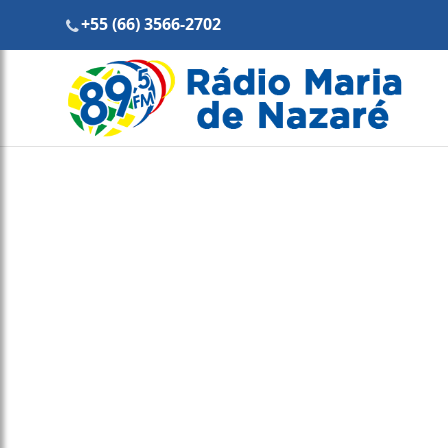
+55 (66) 3566-2702