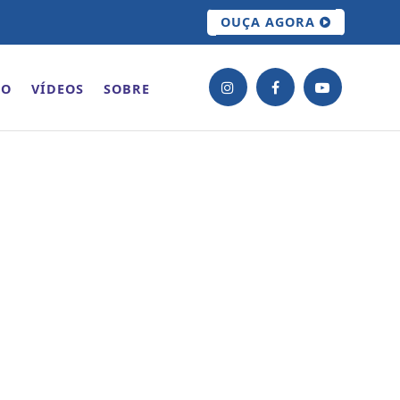
OUÇA AGORA
ÃO
VÍDEOS
SOBRE