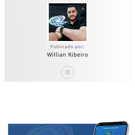
Publicado por:
Willian Ribeiro