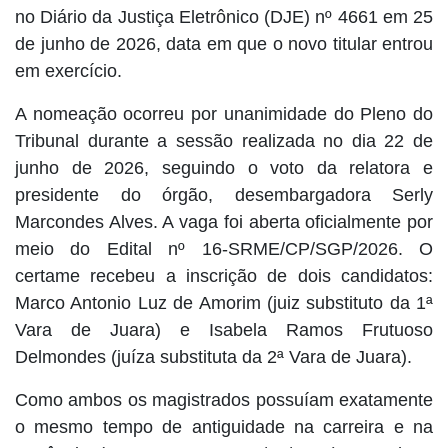
no Diário da Justiça Eletrônico (DJE) nº 4661 em 25
de junho de 2026, data em que o novo titular entrou
em exercício.
A nomeação ocorreu por unanimidade do Pleno do
Tribunal durante a sessão realizada no dia 22 de
junho de 2026, seguindo o voto da relatora e
presidente do órgão, desembargadora Serly
Marcondes Alves. A vaga foi aberta oficialmente por
meio do Edital nº 16-SRME/CP/SGP/2026. O
certame recebeu a inscrição de dois candidatos:
Marco Antonio Luz de Amorim (juiz substituto da 1ª
Vara de Juara) e Isabela Ramos Frutuoso
Delmondes (juíza substituta da 2ª Vara de Juara).
Como ambos os magistrados possuíam exatamente
o mesmo tempo de antiguidade na carreira e na