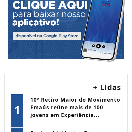
+ Lidas
10º Retiro Maior do Movimento
1
Emaús reúne mais de 100
jovens em Experiência...