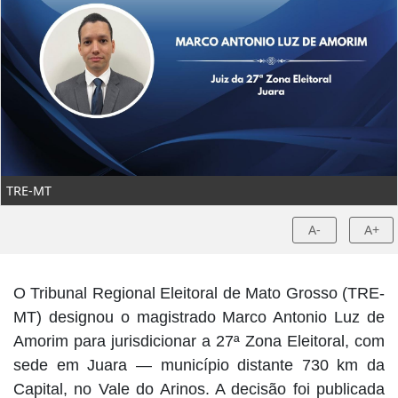
TRE-MT
A-
A+
O Tribunal Regional Eleitoral de Mato Grosso (TRE-
MT) designou o magistrado Marco Antonio Luz de
Amorim para jurisdicionar a 27ª Zona Eleitoral, com
sede em Juara — município distante 730 km da
Capital, no Vale do Arinos. A decisão foi publicada