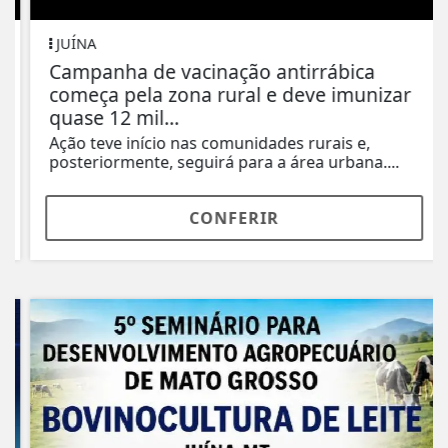
JUÍNA
Campanha de vacinação antirrábica
começa pela zona rural e deve imunizar
quase 12 mil...
Ação teve início nas comunidades rurais e,
posteriormente, seguirá para a área urbana....
CONFERIR