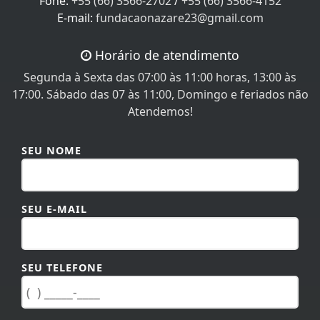
E-mail:
fundacaonazare23@gmail.com
Horário de atendimento
Segunda à Sexta das 07:00 às 11:00 horas, 13:00 às
17:00. Sábado das 07 às 11:00, Domingo e feriados não
Atendemos!
SEU NOME
SEU E-MAIL
SEU TELEFONE
MENSAGEM