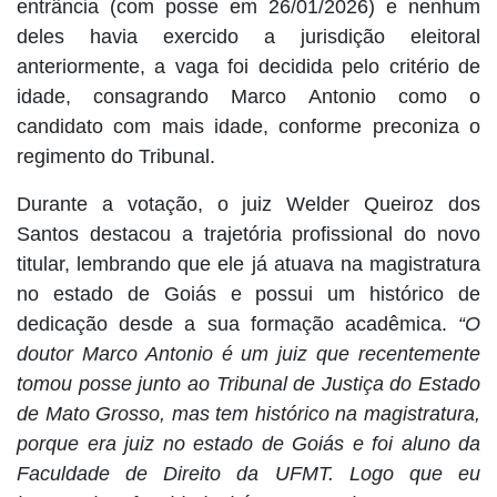
entrância (com posse em 26/01/2026) e nenhum
deles havia exercido a jurisdição eleitoral
anteriormente, a vaga foi decidida pelo critério de
idade, consagrando Marco Antonio como o
candidato com mais idade, conforme preconiza o
regimento do Tribunal.
Durante a votação, o juiz Welder Queiroz dos
Santos destacou a trajetória profissional do novo
titular, lembrando que ele já atuava na magistratura
no estado de Goiás e possui um histórico de
dedicação desde a sua formação acadêmica.
“O
doutor Marco Antonio é um juiz que recentemente
tomou posse junto ao Tribunal de Justiça do Estado
de Mato Grosso, mas tem histórico na magistratura,
porque era juiz no estado de Goiás e foi aluno da
Faculdade de Direito da UFMT. Logo que eu