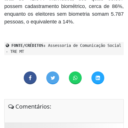
possem cadastramento biométrico, cerca de 86%,
enquanto os eleitores sem biometria somam 5.787
pessoas, o equivalente a 14%.
FONTE/CRÉDITOS:
Assessoria de Comunicação Social
- TRE MT
Comentários: