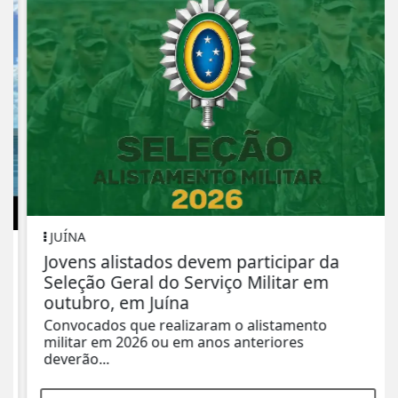
JUÍNA
Jovens alistados devem participar da
Seleção Geral do Serviço Militar em
outubro, em Juína
Convocados que realizaram o alistamento
militar em 2026 ou em anos anteriores
deverão...