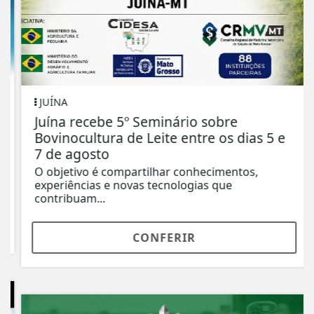
JUÍNA
Juína recebe 5º Seminário sobre
Bovinocultura de Leite entre os dias 5 e
7 de agosto
O objetivo é compartilhar conhecimentos,
experiências e novas tecnologias que
contribuam...
CONFERIR