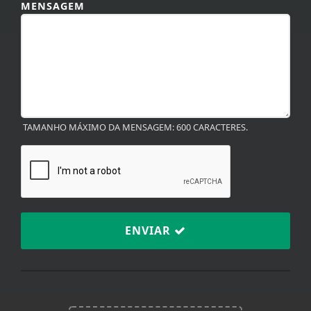
TAMANHO MÁXIMO DA MENSAGEM: 600 CARACTERES.
ENVIAR
TERMOS DE USO E