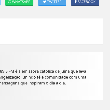
WHATSAPP
TWITTER
FACEBOOK
89,5 FM é a emissora católica de Juína que leva
angelização, unindo fé e comunidade com uma
ensagens que inspiram o dia a dia.