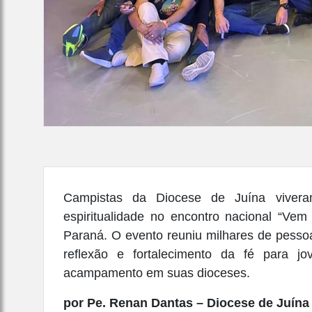
Campistas da Diocese de Juína vive
espiritualidade no encontro nacional “Vem 
Paraná. O evento reuniu milhares de pesso
reflexão e fortalecimento da fé para j
acampamento em suas dioceses.
por Pe. Renan Dantas – Diocese de Juína