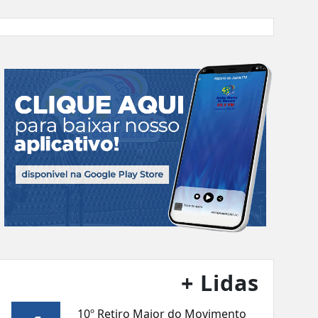
+ Lidas
10º Retiro Maior do Movimento