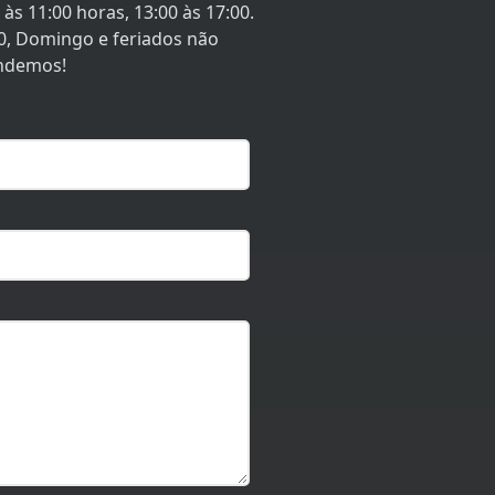
às 11:00 horas, 13:00 às 17:00.
0, Domingo e feriados não
ndemos!