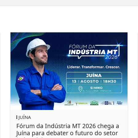
JUÍNA
Fórum da Indústria MT 2026 chega a
Juína para debater o futuro do setor