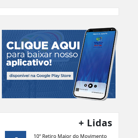
+ Lidas
10º Retiro Maior do Movimento