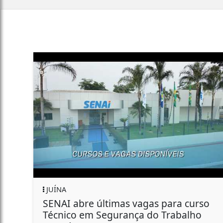
JUÍNA
SENAI abre últimas vagas para curso
Técnico em Segurança do Trabalho