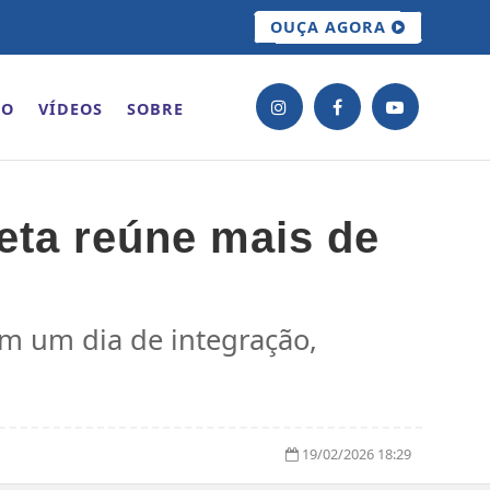
OUÇA AGORA
ÃO
VÍDEOS
SOBRE
leta reúne mais de
em um dia de integração,
19/02/2026 18:29