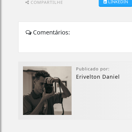
LINKEDIN
COMPARTILHE
Comentários:
Publicado por:
Erivelton Daniel