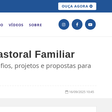
OUÇA AGORA
ÃO
VÍDEOS
SOBRE
storal Familiar
fios, projetos e propostas para
16/09/2025 10:45