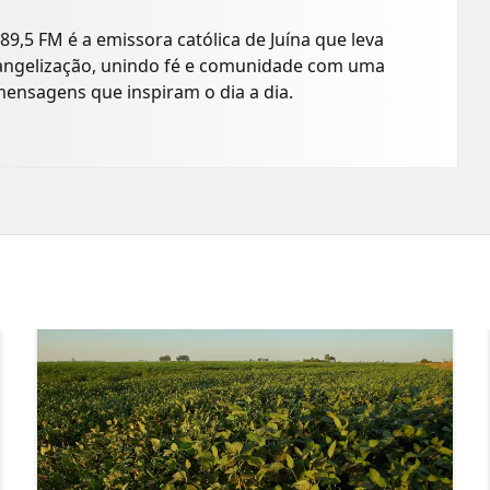
89,5 FM é a emissora católica de Juína que leva
angelização, unindo fé e comunidade com uma
ensagens que inspiram o dia a dia.