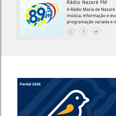
Rádio Nazaré FM
A Rádio Maria de Nazaré 
música, informação e ev
programação variada e m