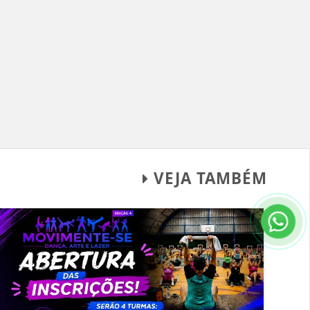
VEJA TAMBÉM