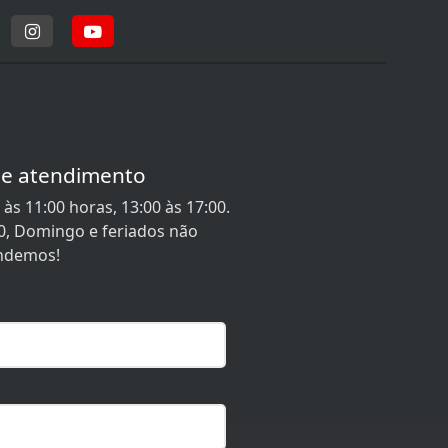
de atendimento
às 11:00 horas, 13:00 às 17:00.
0, Domingo e feriados não
ndemos!