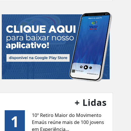
+ Lidas
1
10º Retiro Maior do Movimento
Emaús reúne mais de 100 jovens
em Experiência...