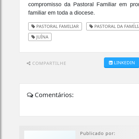
compromisso da Pastoral Familiar em prom
familiar em toda a diocese.
PASTORAL FAMILIAR
PASTORAL DA FAMÍLI
JUÍNA
LINKEDIN
COMPARTILHE
Comentários:
Publicado por: