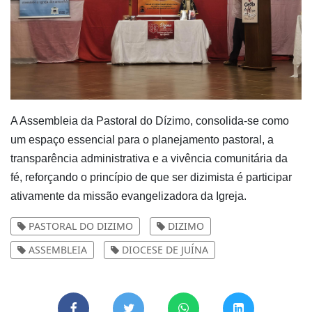
A Assembleia da Pastoral do Dízimo, consolida-se como
um espaço essencial para o planejamento pastoral, a
transparência administrativa e a vivência comunitária da
fé, reforçando o princípio de que ser dizimista é participar
ativamente da missão evangelizadora da Igreja.
PASTORAL DO DIZIMO
DIZIMO
ASSEMBLEIA
DIOCESE DE JUÍNA