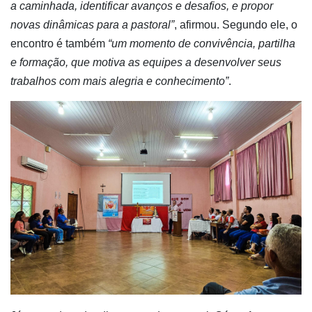
a caminhada, identificar avanços e desafios, e propor
novas dinâmicas para a pastoral”
, afirmou. Segundo ele, o
encontro é também
“um momento de convivência, partilha
e formação, que motiva as equipes a desenvolver seus
trabalhos com mais alegria e conhecimento”
.