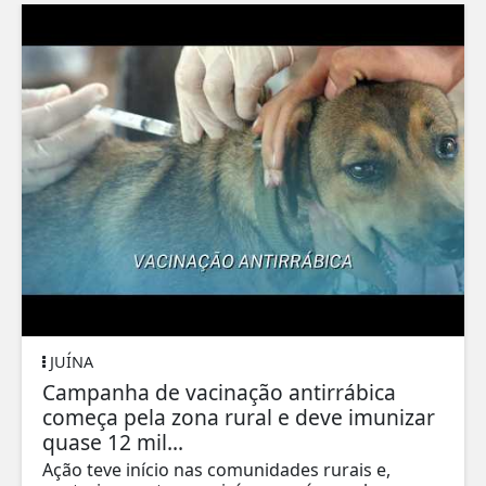
JUÍNA
Campanha de vacinação antirrábica
começa pela zona rural e deve imunizar
quase 12 mil...
Ação teve início nas comunidades rurais e,