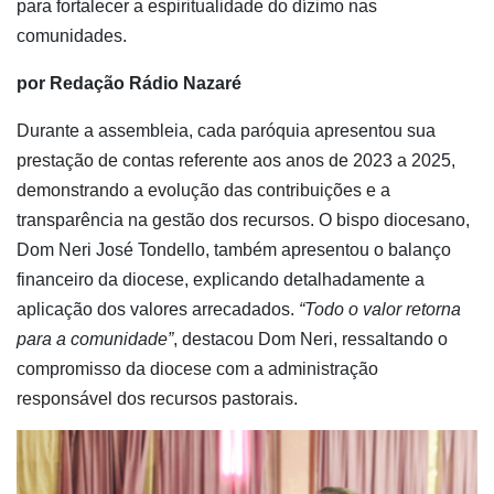
para fortalecer a espiritualidade do dízimo nas
comunidades.
por Redação Rádio Nazaré
Durante a assembleia, cada paróquia apresentou sua
prestação de contas referente aos anos de 2023 a 2025,
demonstrando a evolução das contribuições e a
transparência na gestão dos recursos. O bispo diocesano,
Dom Neri José Tondello, também apresentou o balanço
financeiro da diocese, explicando detalhadamente a
aplicação dos valores arrecadados.
“Todo o valor retorna
para a comunidade”
, destacou Dom Neri, ressaltando o
compromisso da diocese com a administração
responsável dos recursos pastorais.