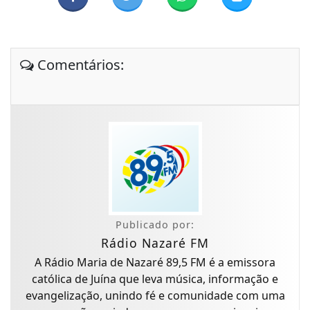
Comentários:
Publicado por:
Rádio Nazaré FM
A Rádio Maria de Nazaré 89,5 FM é a emissora
católica de Juína que leva música, informação e
evangelização, unindo fé e comunidade com uma