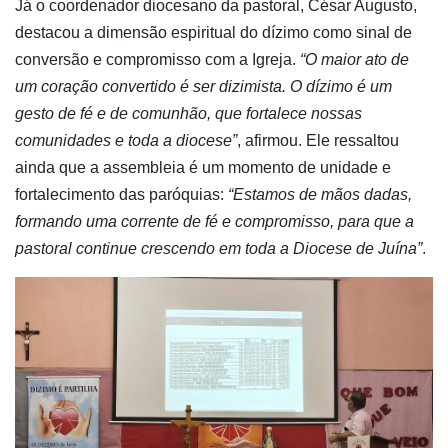
Já o coordenador diocesano da pastoral, César Augusto,
destacou a dimensão espiritual do dízimo como sinal de
conversão e compromisso com a Igreja.
“O maior ato de
um coração convertido é ser dizimista. O dízimo é um
gesto de fé e de comunhão, que fortalece nossas
comunidades e toda a diocese”
, afirmou. Ele ressaltou
ainda que a assembleia é um momento de unidade e
fortalecimento das paróquias:
“Estamos de mãos dadas,
formando uma corrente de fé e compromisso, para que a
pastoral continue crescendo em toda a Diocese de Juína”
.