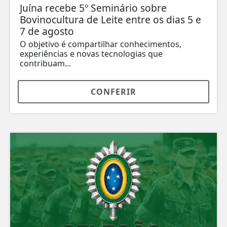
Juína recebe 5º Seminário sobre
Bovinocultura de Leite entre os dias 5 e
7 de agosto
O objetivo é compartilhar conhecimentos,
experiências e novas tecnologias que
contribuam...
CONFERIR