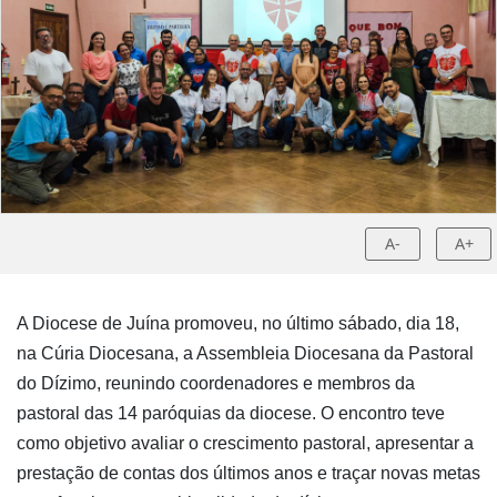
A-
A+
A Diocese de Juína promoveu, no último sábado, dia 18,
na Cúria Diocesana, a Assembleia Diocesana da Pastoral
do Dízimo, reunindo coordenadores e membros da
pastoral das 14 paróquias da diocese. O encontro teve
como objetivo avaliar o crescimento pastoral, apresentar a
prestação de contas dos últimos anos e traçar novas metas