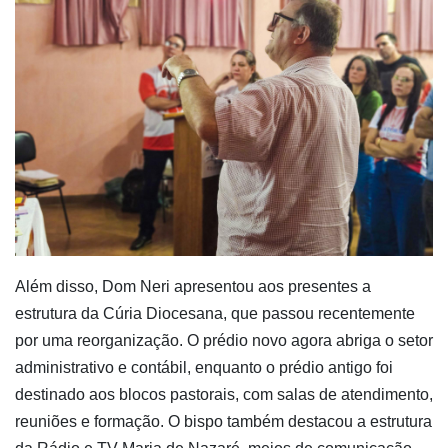
Além disso, Dom Neri apresentou aos presentes a
estrutura da Cúria Diocesana, que passou recentemente
por uma reorganização. O prédio novo agora abriga o setor
administrativo e contábil, enquanto o prédio antigo foi
destinado aos blocos pastorais, com salas de atendimento,
reuniões e formação. O bispo também destacou a estrutura