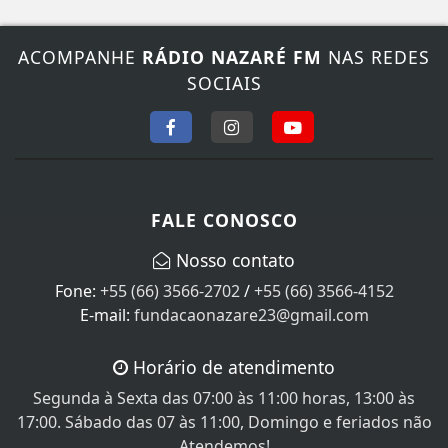
ACOMPANHE
RÁDIO NAZARÉ FM
NAS REDES
SOCIAIS
FALE CONOSCO
Nosso contato
Fone:
+55 (66) 3566-2702
/
+55 (66) 3566-4152
E-mail:
fundacaonazare23@gmail.com
Horário de atendimento
Segunda à Sexta das 07:00 às 11:00 horas, 13:00 às
17:00. Sábado das 07 às 11:00, Domingo e feriados não
Atendemos!