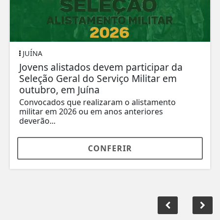
JUÍNA
Jovens alistados devem participar da
Seleção Geral do Serviço Militar em
outubro, em Juína
Convocados que realizaram o alistamento
militar em 2026 ou em anos anteriores
deverão...
CONFERIR