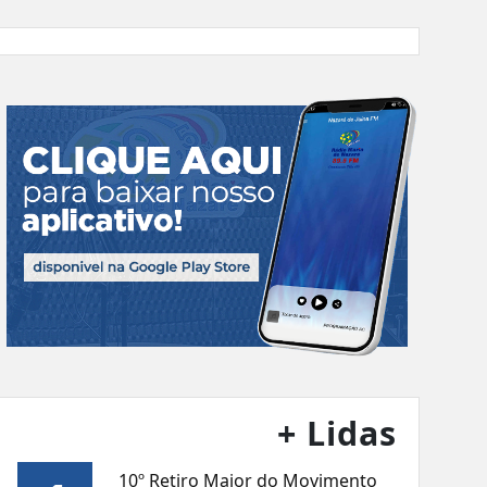
+ Lidas
10º Retiro Maior do Movimento