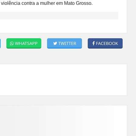
 violência contra a mulher em Mato Grosso.
WHATSAPP
TWITTER
FACEBOOK