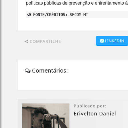
políticas públicas de prevenção e enfrentamento à
FONTE/CRÉDITOS:
SECOM MT
LINKEDIN
COMPARTILHE
Comentários:
Publicado por:
Erivelton Daniel