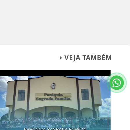
VEJA TAMBÉM