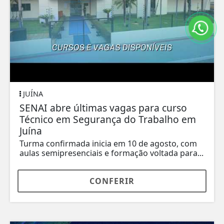
JUÍNA
SENAI abre últimas vagas para curso
Técnico em Segurança do Trabalho em
Juína
Turma confirmada inicia em 10 de agosto, com
aulas semipresenciais e formação voltada para...
CONFERIR