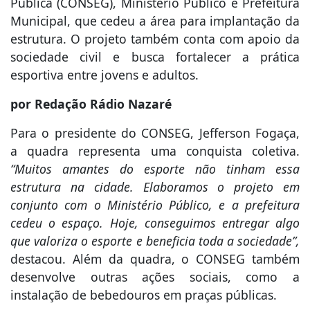
Pública (CONSEG), Ministério Público e Prefeitura
Municipal, que cedeu a área para implantação da
estrutura. O projeto também conta com apoio da
sociedade civil e busca fortalecer a prática
esportiva entre jovens e adultos.
por Redação Rádio Nazaré
Para o presidente do CONSEG, Jefferson Fogaça,
a quadra representa uma conquista coletiva.
“Muitos amantes do esporte não tinham essa
estrutura na cidade. Elaboramos o projeto em
conjunto com o Ministério Público, e a prefeitura
cedeu o espaço. Hoje, conseguimos entregar algo
que valoriza o esporte e beneficia toda a sociedade”,
destacou. Além da quadra, o CONSEG também
desenvolve outras ações sociais, como a
instalação de bebedouros em praças públicas.