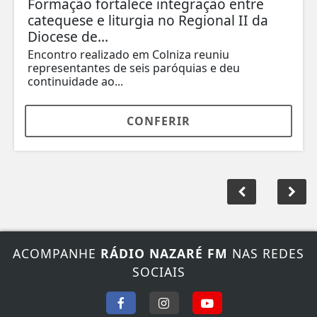
Formação fortalece integração entre
catequese e liturgia no Regional II da
Diocese de...
Encontro realizado em Colniza reuniu
representantes de seis paróquias e deu
continuidade ao...
CONFERIR
ACOMPANHE
RÁDIO NAZARÉ FM
NAS REDES
SOCIAIS