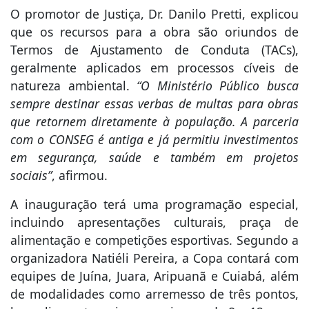
O promotor de Justiça, Dr. Danilo Pretti, explicou
que os recursos para a obra são oriundos de
Termos de Ajustamento de Conduta (TACs),
geralmente aplicados em processos cíveis de
natureza ambiental.
“O Ministério Público busca
sempre destinar essas verbas de multas para obras
que retornem diretamente à população. A parceria
com o CONSEG é antiga e já permitiu investimentos
em segurança, saúde e também em projetos
sociais”
, afirmou.
A inauguração terá uma programação especial,
incluindo apresentações culturais, praça de
alimentação e competições esportivas. Segundo a
organizadora Natiéli Pereira, a Copa contará com
equipes de Juína, Juara, Aripuanã e Cuiabá, além
de modalidades como arremesso de três pontos,