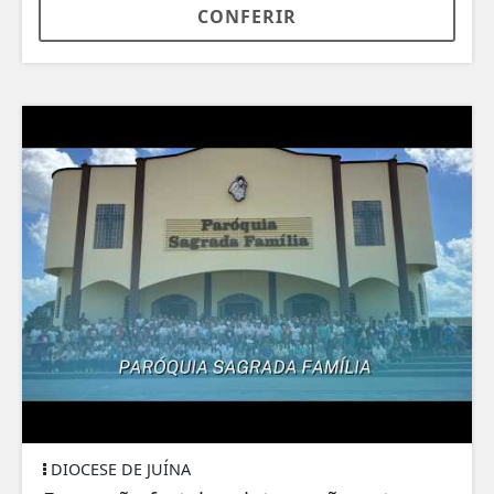
CONFERIR
DIOCESE DE JUÍNA