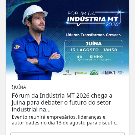
JUÍNA
Fórum da Indústria MT 2026 chega a
Juína para debater o futuro do setor
industrial na...
Evento reunirá empresários, lideranças e
autoridades no dia 13 de agosto para discutir...