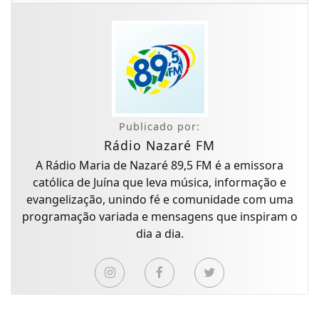
Publicado por:
Rádio Nazaré FM
A Rádio Maria de Nazaré 89,5 FM é a emissora
católica de Juína que leva música, informação e
evangelização, unindo fé e comunidade com uma
programação variada e mensagens que inspiram o
dia a dia.