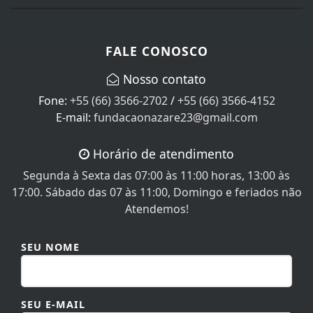
FALE CONOSCO
Nosso contato
Fone:
+55 (66) 3566-2702
/
+55 (66) 3566-4152
E-mail:
fundacaonazare23@gmail.com
Horário de atendimento
Segunda à Sexta das 07:00 às 11:00 horas, 13:00 às
17:00. Sábado das 07 às 11:00, Domingo e feriados não
Atendemos!
SEU NOME
SEU E-MAIL