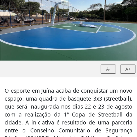
A-
A+
O esporte em Juína acaba de conquistar um novo
espaço: uma quadra de basquete 3x3 (streetball),
que será inaugurada nos dias 22 e 23 de agosto
com a realização da 1ª Copa de Streetball da
cidade. A iniciativa é resultado de uma parceria
entre o Conselho Comunitário de Segurança