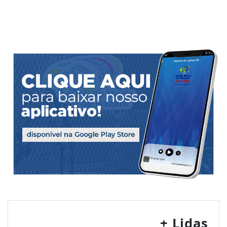
+ Lidas