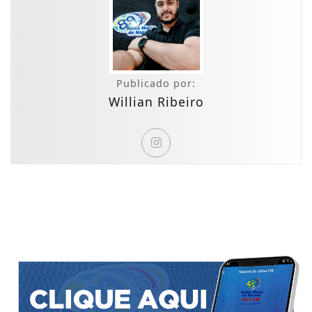
Publicado por:
Willian Ribeiro