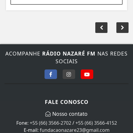
ACOMPANHE
RÁDIO NAZARÉ FM
NAS REDES
SOCIAIS
FALE CONOSCO
Nosso contato
Fone:
+55 (66) 3566-2702
/
+55 (66) 3566-4152
E-mail:
fundacaonazare23@gmail.com