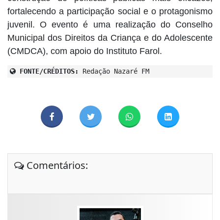
fortalecendo a participação social e o protagonismo
juvenil.
O evento é uma realização do Conselho
Municipal dos Direitos da Criança e do Adolescente
(CMDCA), com apoio do Instituto Farol.
FONTE/CRÉDITOS:
Redação Nazaré FM
Comentários: