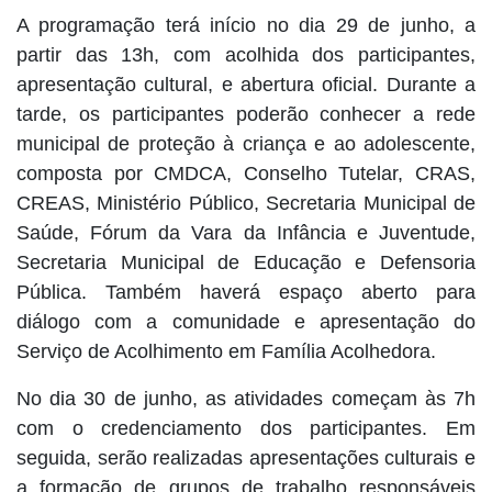
A programação terá início no dia 29 de junho, a
partir das 13h, com acolhida dos participantes,
apresentação cultural, e abertura oficial. Durante a
tarde, os participantes poderão conhecer a rede
municipal de proteção à criança e ao adolescente,
composta por CMDCA, Conselho Tutelar, CRAS,
CREAS, Ministério Público, Secretaria Municipal de
Saúde, Fórum da Vara da Infância e Juventude,
Secretaria Municipal de Educação e Defensoria
Pública. Também haverá espaço aberto para
diálogo com a comunidade e apresentação do
Serviço de Acolhimento em Família Acolhedora.
No dia 30 de junho, as atividades começam às 7h
com o credenciamento dos participantes. Em
seguida, serão realizadas apresentações culturais e
a formação de grupos de trabalho responsáveis