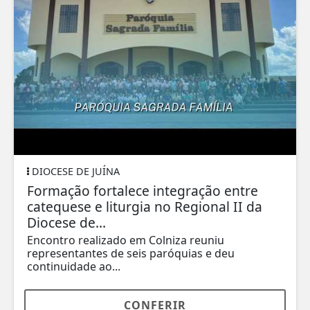
DIOCESE DE JUÍNA
Formação fortalece integração entre
catequese e liturgia no Regional II da
Diocese de...
Encontro realizado em Colniza reuniu
representantes de seis paróquias e deu
continuidade ao...
CONFERIR