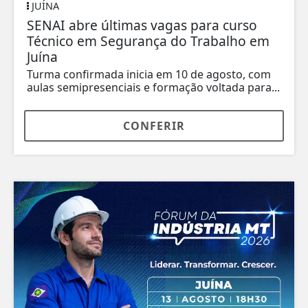
JUÍNA
SENAI abre últimas vagas para curso
Técnico em Segurança do Trabalho em
Juína
Turma confirmada inicia em 10 de agosto, com
aulas semipresenciais e formação voltada para...
CONFERIR