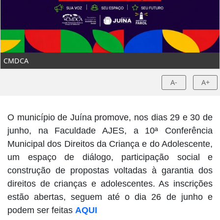
CMDCA
A-
A+
O município de Juína promove, nos dias 29 e 30 de
junho, na Faculdade AJES, a 10ª Conferência
Municipal dos Direitos da Criança e do Adolescente,
um espaço de diálogo, participação social e
construção de propostas voltadas à garantia dos
direitos de crianças e adolescentes. As inscrições
estão abertas, seguem até o dia 26 de junho e
podem ser feitas
AQUI