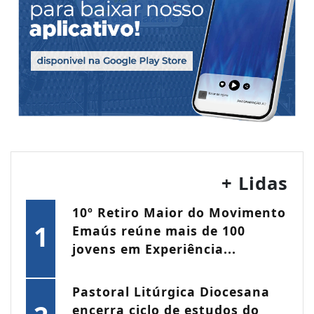
+ Lidas
10º Retiro Maior do Movimento
1
Emaús reúne mais de 100
jovens em Experiência...
Pastoral Litúrgica Diocesana
encerra ciclo de estudos do