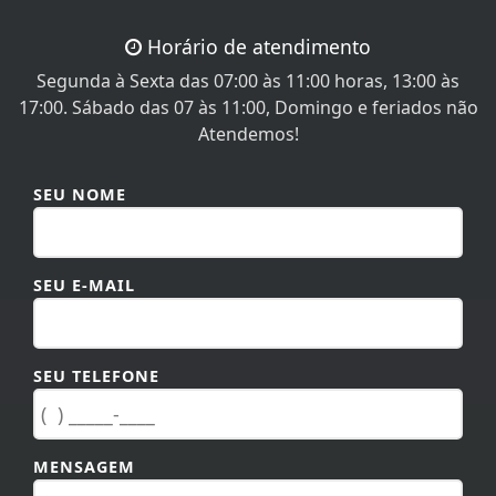
Horário de atendimento
Segunda à Sexta das 07:00 às 11:00 horas, 13:00 às
17:00. Sábado das 07 às 11:00, Domingo e feriados não
Atendemos!
SEU NOME
SEU E-MAIL
SEU TELEFONE
MENSAGEM