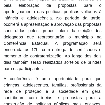
pela elaboração de propostas para o
aperfeiçoamento das políticas públicas voltadas à
infância e adolescência. No período da tarde,
ocorrerá a apresentação e aprovação das propostas
construídas pelos grupos, além da eleição dos
delegados que representarão o município na
Conferência Estadual. A programação será
encerrada às 17h, com entrega de certificados e
momento de confraternização.
Ao longo dos dois
dias também serão realizados sorteios de brindes
para os participantes.
A conferência é uma oportunidade para que
crianças, adolescentes, famílias, profissionais da
rede de proteção e a sociedade em geral
contribuam com ideias e propostas para a
construção de políticas públicas mais eficazes,