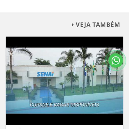
VEJA TAMBÉM