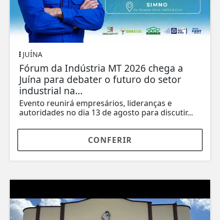
JUÍNA
Fórum da Indústria MT 2026 chega a
Juína para debater o futuro do setor
industrial na...
Evento reunirá empresários, lideranças e
autoridades no dia 13 de agosto para discutir...
CONFERIR