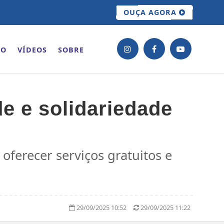
OUÇA AGORA
ÃO
VÍDEOS
SOBRE
e e solidariedade
oferecer serviços gratuitos e
29/09/2025 10:52
29/09/2025 11:22