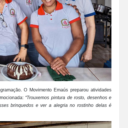
rogramação. O Movimento Emaús preparou atividades
 emocionada:
“Trouxemos pintura de rosto, desenhos e
sses brinquedos e ver a alegria no rostinho delas é