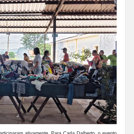
ticiparam ativamente. Para Carla Dalberto, o evento