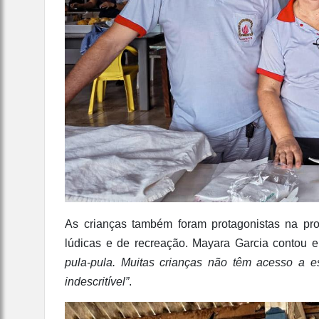
As crianças também foram protagonistas na p
lúdicas e de recreação. Mayara Garcia contou
pula-pula. Muitas crianças não têm acesso a e
indescritível”
.