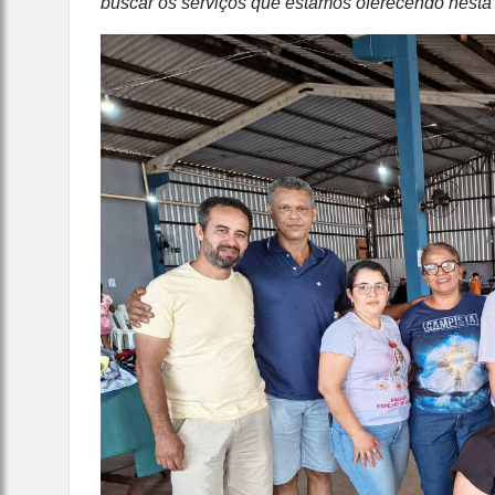
buscar os serviços que estamos oferecendo nesta