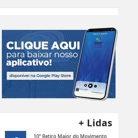
+ Lidas
10º Retiro Maior do Movimento