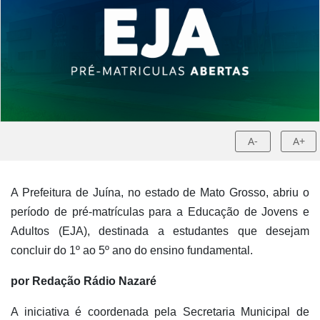
A-
A+
A Prefeitura de Juína, no estado de Mato Grosso, abriu o
período de pré-matrículas para a Educação de Jovens e
Adultos (EJA), destinada a estudantes que desejam
concluir do 1º ao 5º ano do ensino fundamental.
por Redação Rádio Nazaré
A iniciativa é coordenada pela Secretaria Municipal de