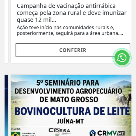
Campanha de vacinação antirrábica
começa pela zona rural e deve imunizar
quase 12 mil...
Ação teve início nas comunidades rurais e,
posteriormente, seguirá para a área urbana....
CONFERIR