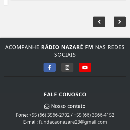
ACOMPANHE
RÁDIO NAZARÉ FM
NAS REDES
SOCIAIS
FALE CONOSCO
Nosso contato
Fone:
+55 (66) 3566-2702
/
+55 (66) 3566-4152
E-mail:
fundacaonazare23@gmail.com