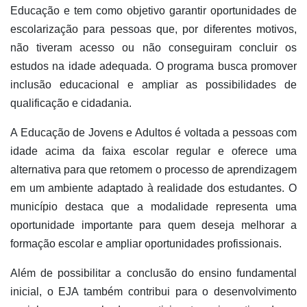
Educação e tem como objetivo garantir oportunidades de
escolarização para pessoas que, por diferentes motivos,
não tiveram acesso ou não conseguiram concluir os
estudos na idade adequada. O programa busca promover
inclusão educacional e ampliar as possibilidades de
qualificação e cidadania.
A Educação de Jovens e Adultos é voltada a pessoas com
idade acima da faixa escolar regular e oferece uma
alternativa para que retomem o processo de aprendizagem
em um ambiente adaptado à realidade dos estudantes. O
município destaca que a modalidade representa uma
oportunidade importante para quem deseja melhorar a
formação escolar e ampliar oportunidades profissionais.
Além de possibilitar a conclusão do ensino fundamental
inicial, o EJA também contribui para o desenvolvimento