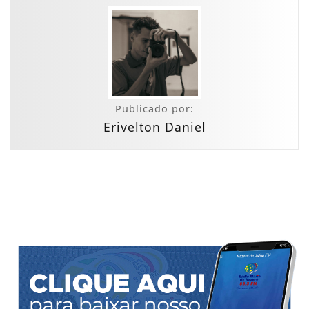
Publicado por:
Erivelton Daniel