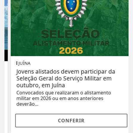
JUÍNA
Jovens alistados devem participar da
Seleção Geral do Serviço Militar em
outubro, em Juína
Convocados que realizaram o alistamento
militar em 2026 ou em anos anteriores
deverão...
CONFERIR