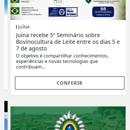
JUÍNA
Juína recebe 5º Seminário sobre
Bovinocultura de Leite entre os dias 5 e
7 de agosto
O objetivo é compartilhar conhecimentos,
experiências e novas tecnologias que
contribuam...
CONFERIR