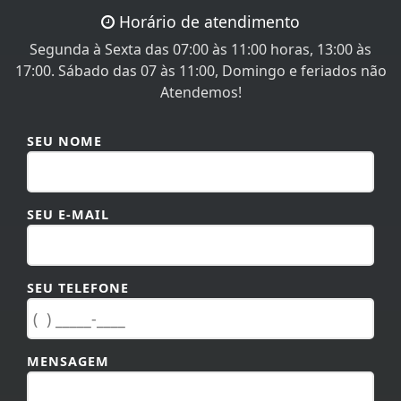
Horário de atendimento
Segunda à Sexta das 07:00 às 11:00 horas, 13:00 às
17:00. Sábado das 07 às 11:00, Domingo e feriados não
Atendemos!
SEU NOME
SEU E-MAIL
SEU TELEFONE
MENSAGEM