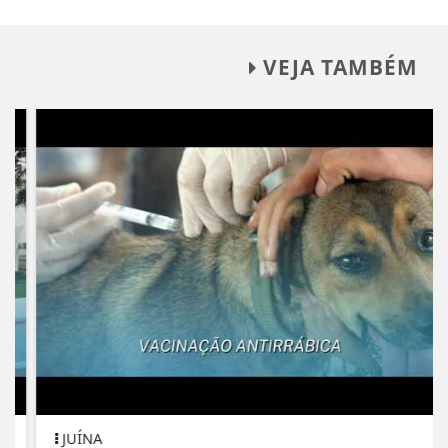
VEJA TAMBÉM
JUÍNA