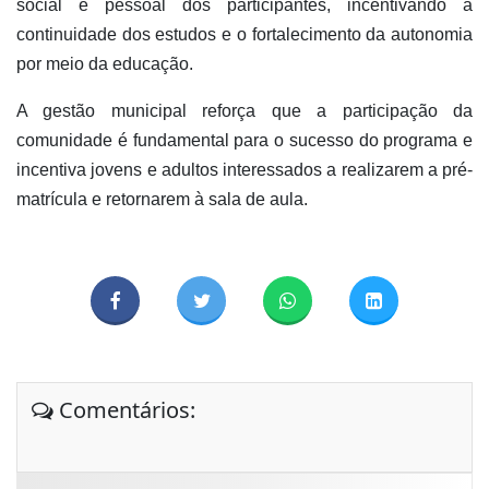
social e pessoal dos participantes, incentivando a
continuidade dos estudos e o fortalecimento da autonomia
por meio da educação.
A gestão municipal reforça que a participação da
comunidade é fundamental para o sucesso do programa e
incentiva jovens e adultos interessados a realizarem a pré-
matrícula e retornarem à sala de aula.
Comentários: