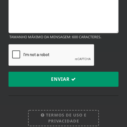
TAMANHO MÁXIMO DA MENSAGEM: 600 CARACTERES.
ENVIAR
TERMOS DE USO E
PRIVACIDADE
Termos de Uso e Privacidade