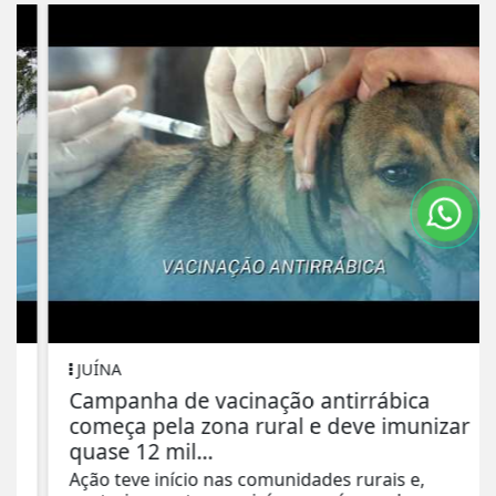
JUÍNA
Campanha de vacinação antirrábica
começa pela zona rural e deve imunizar
quase 12 mil...
Ação teve início nas comunidades rurais e,