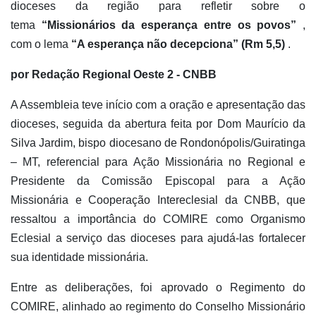
dioceses da região para refletir sobre o
tema
“Missionários da esperança entre os povos”
,
com o lema
“A esperança não decepciona” (Rm 5,5)
.
por Redação Regional Oeste 2 - CNBB
A Assembleia teve início com a oração e apresentação das
dioceses, seguida da abertura feita por Dom Maurício da
Silva Jardim, bispo diocesano de Rondonópolis/Guiratinga
– MT, referencial para Ação Missionária no Regional e
Presidente da Comissão Episcopal para a Ação
Missionária e Cooperação Intereclesial da CNBB, que
ressaltou a importância do COMIRE como Organismo
Eclesial a serviço das dioceses para ajudá-las fortalecer
sua identidade missionária.
Entre as deliberações, foi aprovado o Regimento do
COMIRE, alinhado ao regimento do Conselho Missionário