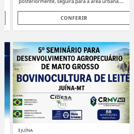
posteriormente, seguirá para a área urbana....
CONFERIR
JUÍNA