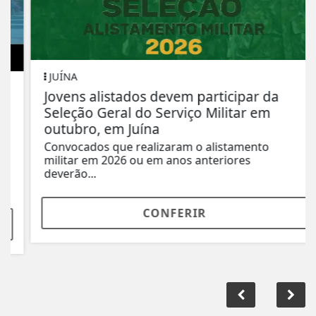
JUÍNA
Jovens alistados devem participar da
Seleção Geral do Serviço Militar em
outubro, em Juína
Convocados que realizaram o alistamento
militar em 2026 ou em anos anteriores
deverão...
CONFERIR