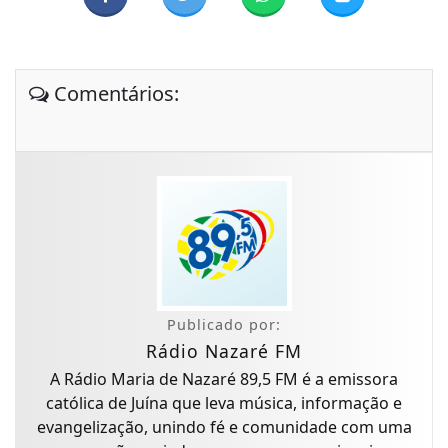
Comentários:
Publicado por:
Rádio Nazaré FM
A Rádio Maria de Nazaré 89,5 FM é a emissora
católica de Juína que leva música, informação e
evangelização, unindo fé e comunidade com uma