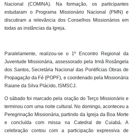
Nacional (COMINA). Na formação, os participantes
estudaram o Programa Missionário Nacional (PMN) e
discutiram a relevância dos Conselhos Missionários em
todas as instâncias da Igreja.
Paralelamente, realizou-se o 1º Encontro Regional da
Juventude Missionária, assessorado pela Irmã Rosângela
dos Santos, Secretária Nacional das Pontifícias Obras de
Propagação da Fé (POPF), e coordenado pela Missionária
Raiane da Silva Plácido, ISMSCJ.
O sábado foi marcado pela oração do Terço Missionário e
terminou com uma noite cultural. No domingo, aconteceu a
Peregrinação Missionária, partindo da Igreja da Boa Morte
e concluída com missa na Catedral de Cuiabá. A
celebração contou com a participação expressiva de