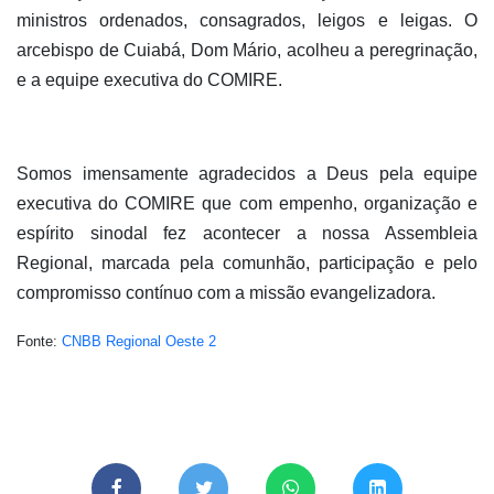
ministros ordenados, consagrados, leigos e leigas. O
arcebispo de Cuiabá, Dom Mário, acolheu a peregrinação,
e a equipe executiva do COMIRE.
Somos imensamente agradecidos a Deus pela equipe
executiva do COMIRE que com empenho, organização e
espírito sinodal fez acontecer a nossa Assembleia
Regional, marcada pela comunhão, participação e pelo
compromisso contínuo com a missão evangelizadora.
Fonte:
CNBB Regional Oeste 2