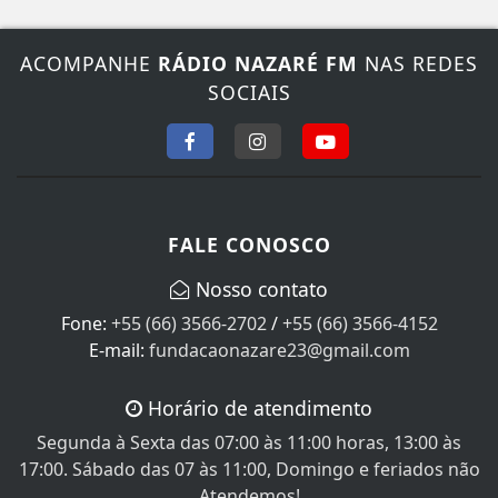
ACOMPANHE
RÁDIO NAZARÉ FM
NAS REDES
SOCIAIS
FALE CONOSCO
Nosso contato
Fone:
+55 (66) 3566-2702
/
+55 (66) 3566-4152
E-mail:
fundacaonazare23@gmail.com
Horário de atendimento
Segunda à Sexta das 07:00 às 11:00 horas, 13:00 às
17:00. Sábado das 07 às 11:00, Domingo e feriados não
Atendemos!