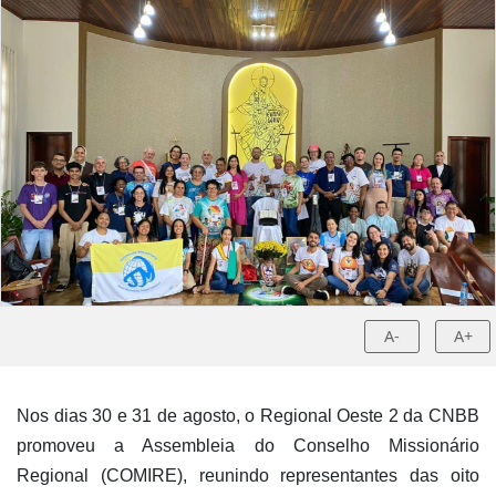
A-
A+
Nos dias 30 e 31 de agosto, o Regional Oeste 2 da CNBB
promoveu a Assembleia do Conselho Missionário
Regional (COMIRE), reunindo representantes das oito