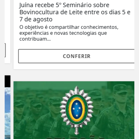
Juína recebe 5º Seminário sobre
Bovinocultura de Leite entre os dias 5 e
7 de agosto
O objetivo é compartilhar conhecimentos,
experiências e novas tecnologias que
contribuam...
CONFERIR