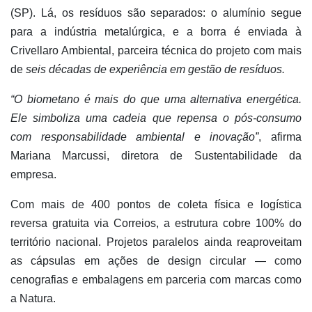
(SP). Lá, os resíduos são separados: o alumínio segue
para a indústria metalúrgica, e a borra é enviada à
Crivellaro Ambiental, parceira técnica do projeto com mais
de
seis décadas de experiência em gestão de resíduos.
“O biometano é mais do que uma alternativa energética.
Ele simboliza uma cadeia que repensa o pós-consumo
com responsabilidade ambiental e inovação”
, afirma
Mariana Marcussi, diretora de Sustentabilidade da
empresa.
Com mais de 400 pontos de coleta física e logística
reversa gratuita via Correios, a estrutura cobre 100% do
território nacional. Projetos paralelos ainda reaproveitam
as cápsulas em ações de design circular — como
cenografias e embalagens em parceria com marcas como
a Natura.