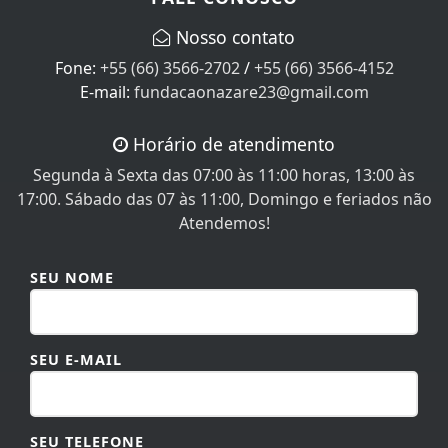
Nosso contato
Fone:
+55 (66) 3566-2702
/
+55 (66) 3566-4152
E-mail:
fundacaonazare23@gmail.com
Horário de atendimento
Segunda à Sexta das 07:00 às 11:00 horas, 13:00 às
17:00. Sábado das 07 às 11:00, Domingo e feriados não
Atendemos!
SEU NOME
SEU E-MAIL
SEU TELEFONE