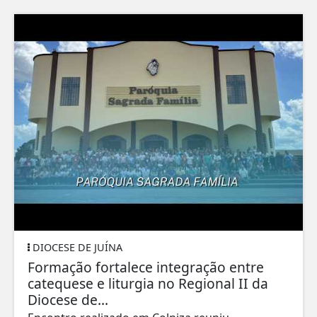
DIOCESE DE JUÍNA
Formação fortalece integração entre
catequese e liturgia no Regional II da
Diocese de...