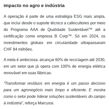
mpacto no agro e indústria
I
A operação é parte de uma estratégia ESG mais ampla,
que inclui desde o suporte técnico a cafeicultores por meio
do Programa AAA de Qualidade Sustentável™ até a
certificação como empresa B Corp™. Só em 2024, os
investimentos globais em circularidade ultrapassaram
CHF 84 milhões.
A meta é ambiciosa: alcançar 60% de reciclagem até 2030,
em um setor que já opera com 100% de energia elétrica
renovável em suas fábricas.
“Transformar resíduos em energia é um passo decisivo
para um agronegócio mais limpo e eficiente. E mostra
como o setor pode liderar soluções sustentáveis do campo
à indústria
”, reforça Marcussi.