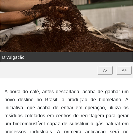
Divulgação
A-
A+
A borra do café, antes descartada, acaba de ganhar um
novo destino no Brasil: a produção de biometano. A
iniciativa, que acaba de entrar em operação, utiliza os
resíduos coletados em centros de reciclagem para gerar
um biocombustível capaz de substituir o gás natural em
processos industriais. A primeira aplicação será no