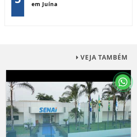
em Juína
VEJA TAMBÉM