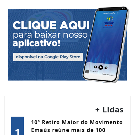
+ Lidas
10º Retiro Maior do Movimento
1
Emaús reúne mais de 100