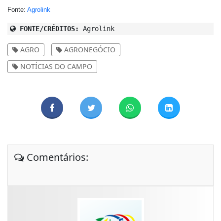
Fonte:
Agrolink
FONTE/CRÉDITOS:
Agrolink
AGRO
AGRONEGÓCIO
NOTÍCIAS DO CAMPO
Comentários: