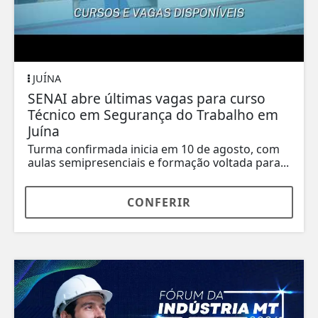
JUÍNA
SENAI abre últimas vagas para curso
Técnico em Segurança do Trabalho em
Juína
Turma confirmada inicia em 10 de agosto, com
aulas semipresenciais e formação voltada para...
CONFERIR