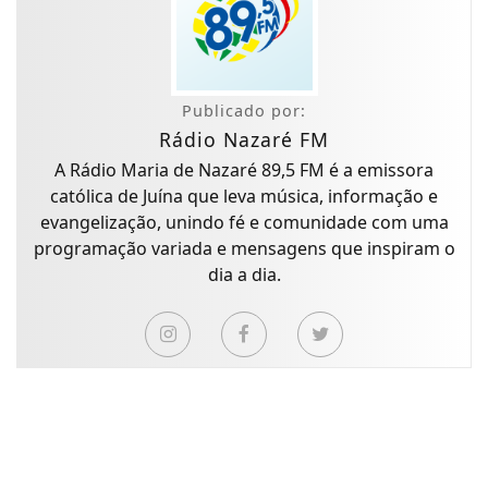
Publicado por:
Rádio Nazaré FM
A Rádio Maria de Nazaré 89,5 FM é a emissora
católica de Juína que leva música, informação e
evangelização, unindo fé e comunidade com uma
programação variada e mensagens que inspiram o
dia a dia.