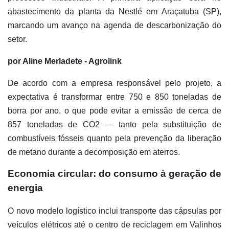
abastecimento da planta da Nestlé em Araçatuba (SP),
marcando um avanço na agenda de descarbonização do
setor.
por Aline Merladete - Agrolink
De acordo com a empresa responsável pelo projeto, a
expectativa é transformar entre 750 e 850 toneladas de
borra por ano, o que pode evitar a emissão de cerca de
857 toneladas de CO2 — tanto pela substituição de
combustíveis fósseis quanto pela prevenção da liberação
de metano durante a decomposição em aterros.
Economia circular: do consumo à geração de
energia
O novo modelo logístico inclui transporte das cápsulas por
veículos elétricos até o centro de reciclagem em Valinhos