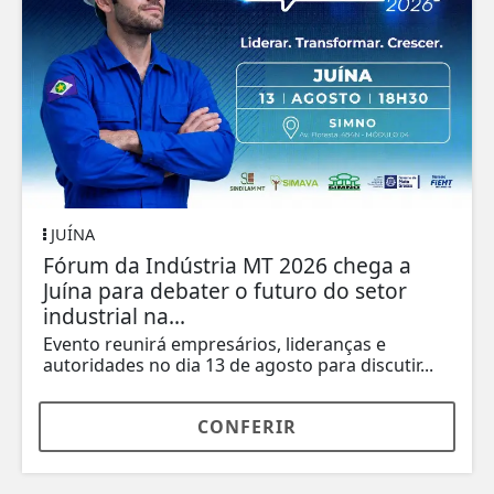
JUÍNA
Fórum da Indústria MT 2026 chega a
Juína para debater o futuro do setor
industrial na...
Evento reunirá empresários, lideranças e
autoridades no dia 13 de agosto para discutir...
CONFERIR