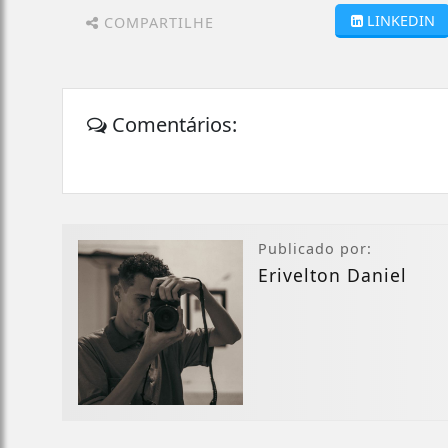
LINKEDIN
COMPARTILHE
Comentários:
Publicado por:
Erivelton Daniel