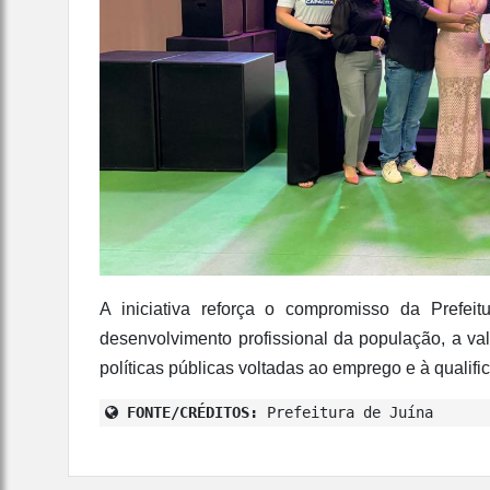
A iniciativa reforça o compromisso da Prefe
desenvolvimento profissional da população, a va
políticas públicas voltadas ao emprego e à qualifi
FONTE/CRÉDITOS:
Prefeitura de Juína