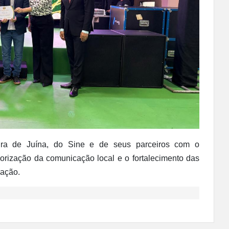
itura de Juína, do Sine e de seus parceiros com o
lorização da comunicação local e o fortalecimento das
cação.