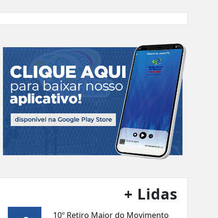
+ Lidas
10º Retiro Maior do Movimento