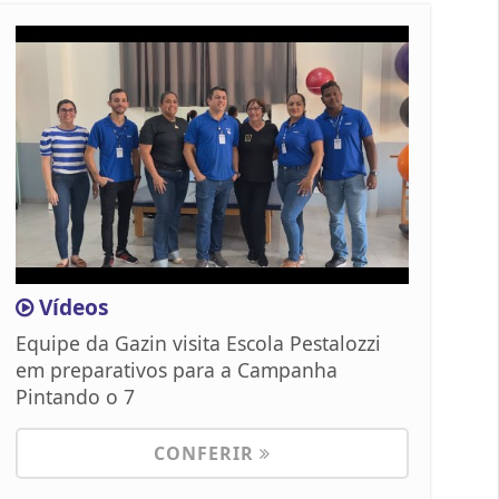
Vídeos
Equipe da Gazin visita Escola Pestalozzi
em preparativos para a Campanha
Pintando o 7
CONFERIR