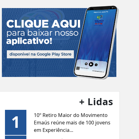
+ Lidas
1
10º Retiro Maior do Movimento
Emaús reúne mais de 100 jovens
em Experiência...