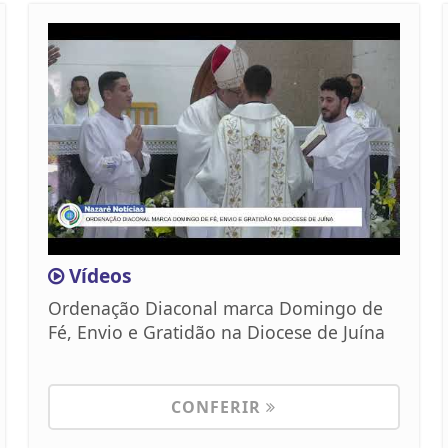
Vídeos
Ordenação Diaconal marca Domingo de
Fé, Envio e Gratidão na Diocese de Juína
CONFERIR