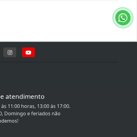
de atendimento
às 11:00 horas, 13:00 às 17:00.
0, Domingo e feriados não
ndemos!