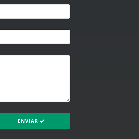
ENVIAR