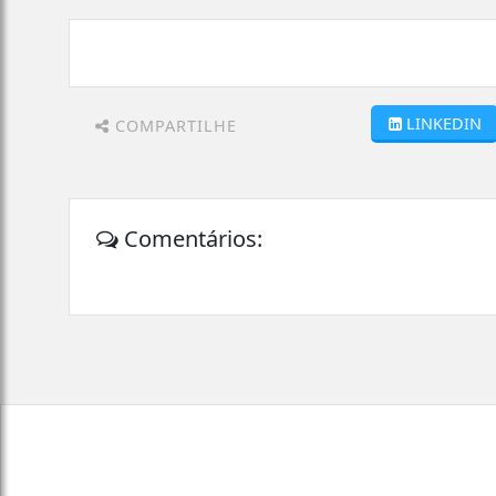
LINKEDIN
COMPARTILHE
Comentários: