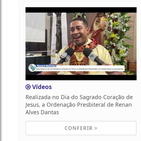
Vídeos
Realizada no Dia do Sagrado Coração de
Jesus, a Ordenação Presbiteral de Renan
Alves Dantas
CONFERIR