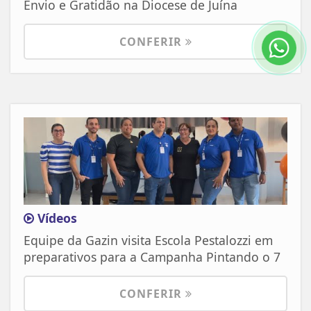
Envio e Gratidão na Diocese de Juína
CONFERIR
Vídeos
Equipe da Gazin visita Escola Pestalozzi em
preparativos para a Campanha Pintando o 7
CONFERIR