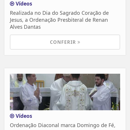
Vídeos
Realizada no Dia do Sagrado Coração de
Jesus, a Ordenação Presbiteral de Renan
Alves Dantas
CONFERIR
Vídeos
Ordenação Diaconal marca Domingo de Fé,