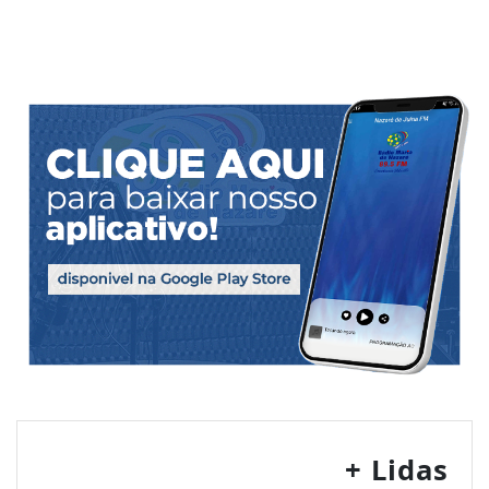
+ Lidas