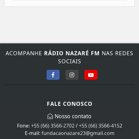
ACOMPANHE
RÁDIO NAZARÉ FM
NAS REDES
SOCIAIS
FALE CONOSCO
Nosso contato
Fone:
+55 (66) 3566-2702
/
+55 (66) 3566-4152
E-mail:
fundacaonazare23@gmail.com