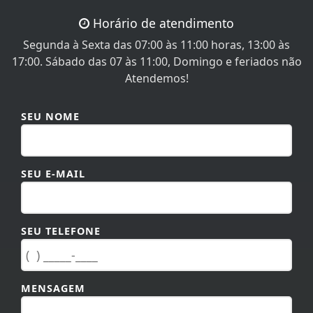
Horário de atendimento
Segunda à Sexta das 07:00 às 11:00 horas, 13:00 às
17:00. Sábado das 07 às 11:00, Domingo e feriados não
Atendemos!
SEU NOME
SEU E-MAIL
SEU TELEFONE
MENSAGEM