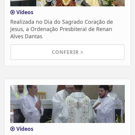
Vídeos
Realizada no Dia do Sagrado Coração de
Jesus, a Ordenação Presbiteral de Renan
Alves Dantas
CONFERIR
Vídeos