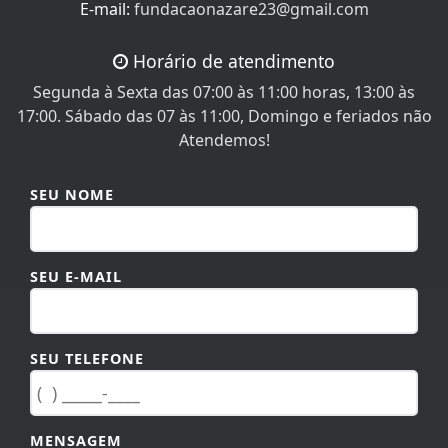
E-mail:
fundacaonazare23@gmail.com
Horário de atendimento
Segunda à Sexta das 07:00 às 11:00 horas, 13:00 às
17:00. Sábado das 07 às 11:00, Domingo e feriados não
Atendemos!
SEU NOME
SEU E-MAIL
SEU TELEFONE
MENSAGEM