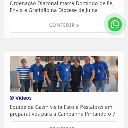
Ordenação Diaconal marca Domingo de Fé,
Envio e Gratidão na Diocese de Juína
CONFERIR
Vídeos
Equipe da Gazin visita Escola Pestalozzi em
preparativos para a Campanha Pintando o 7