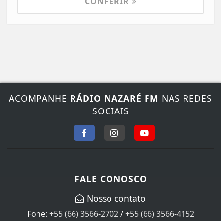
CONFERIR
ACOMPANHE
RÁDIO NAZARÉ FM
NAS REDES
SOCIAIS
FALE CONOSCO
Nosso contato
Fone:
+55 (66) 3566-2702
/
+55 (66) 3566-4152