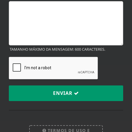
TAMANHO MÁXIMO DA MENSAGEM: 600 CARACTERES.
ENVIAR
TERMOS DE USO E