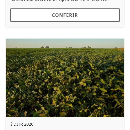
CONFERIR
DITR 2026