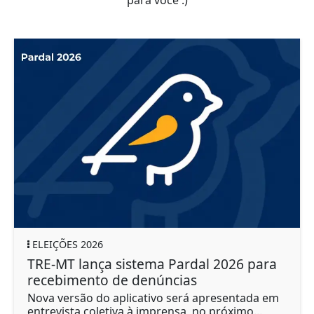
ELEIÇÕES 2026
TRE-MT lança sistema Pardal 2026 para
recebimento de denúncias
Nova versão do aplicativo será apresentada em
entrevista coletiva à imprensa, no próximo...