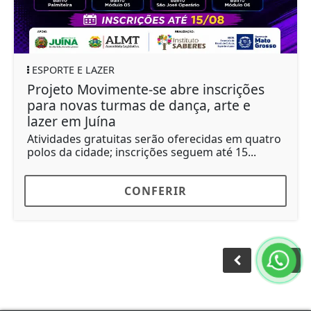
ESPORTE E LAZER
Projeto Movimente-se abre inscrições
para novas turmas de dança, arte e
lazer em Juína
Atividades gratuitas serão oferecidas em quatro
polos da cidade; inscrições seguem até 15...
CONFERIR