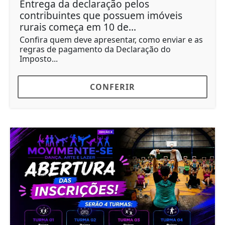
Entrega da declaração pelos
contribuintes que possuem imóveis
rurais começa em 10 de...
Confira quem deve apresentar, como enviar e as
regras de pagamento da Declaração do
Imposto...
CONFERIR