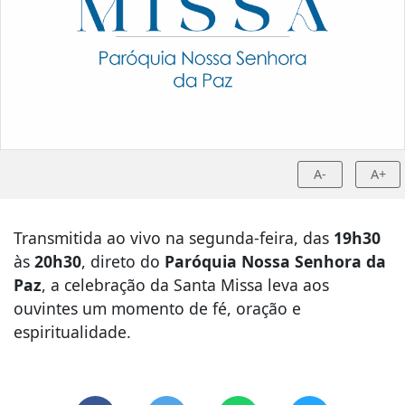
A-
A+
Transmitida ao vivo na segunda-feira, das
19h30
às
20h30
, direto do
Paróquia Nossa Senhora da
Paz
, a celebração da Santa Missa leva aos
ouvintes um momento de fé, oração e
espiritualidade.