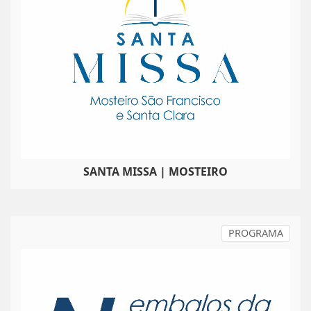
SANTA MISSA | MOSTEIRO
PROGRAMA