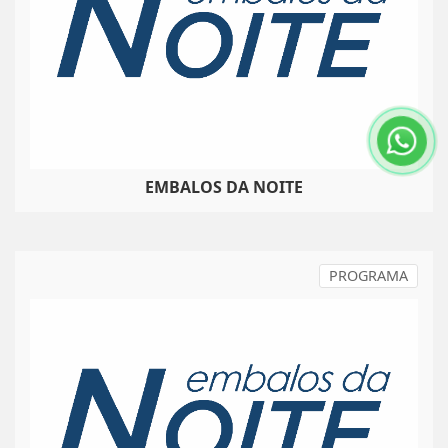
EMBALOS DA NOITE
PROGRAMA