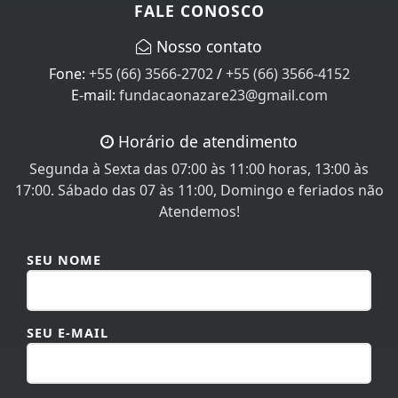
FALE CONOSCO
Nosso contato
Fone:
+55 (66) 3566-2702
/
+55 (66) 3566-4152
E-mail:
fundacaonazare23@gmail.com
Horário de atendimento
Segunda à Sexta das 07:00 às 11:00 horas, 13:00 às
17:00. Sábado das 07 às 11:00, Domingo e feriados não
Atendemos!
SEU NOME
SEU E-MAIL