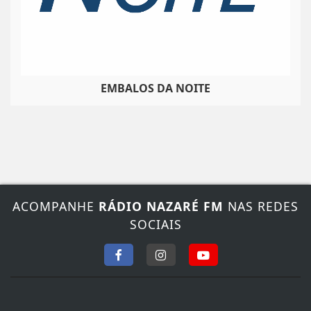
EMBALOS DA NOITE
ACOMPANHE
RÁDIO NAZARÉ FM
NAS REDES
SOCIAIS