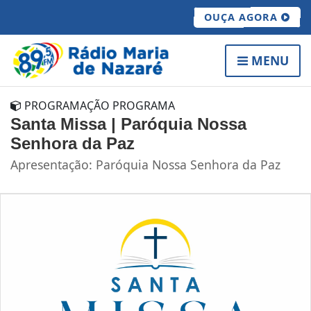
OUÇA AGORA
MENU
PROGRAMAÇÃO PROGRAMA
Santa Missa | Paróquia Nossa
Senhora da Paz
Apresentação: Paróquia Nossa Senhora da Paz