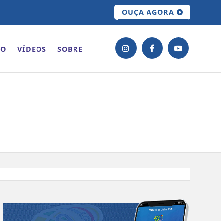
OUÇA AGORA
ÃO
VÍDEOS
SOBRE