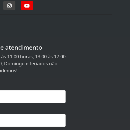
de atendimento
às 11:00 horas, 13:00 às 17:00.
0, Domingo e feriados não
ndemos!