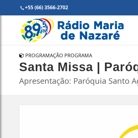
+55 (66) 3566-2702
PROGRAMAÇÃO PROGRAMA
Santa Missa | Paró
Apresentação: Paróquia Santo A