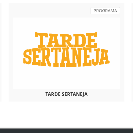
PROGRAMA
TARDE SERTANEJA