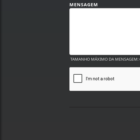
MENSAGEM
TAMANHO MÁXIMO DA MENSAGEM: 6