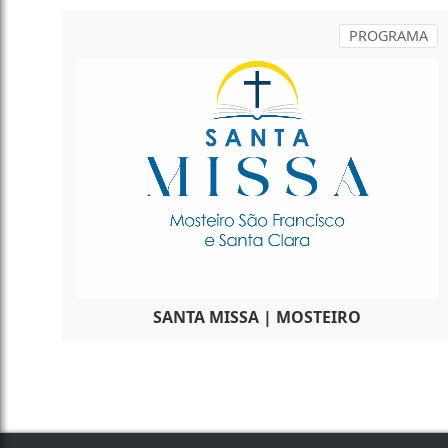
PROGRAMA
SANTA MISSA | MOSTEIRO