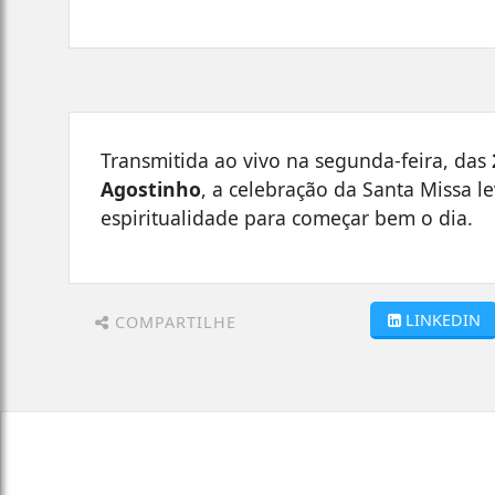
Transmitida ao vivo na segunda-feira, das
Agostinho
, a celebração da Santa Missa 
espiritualidade para começar bem o dia.
LINKEDIN
COMPARTILHE