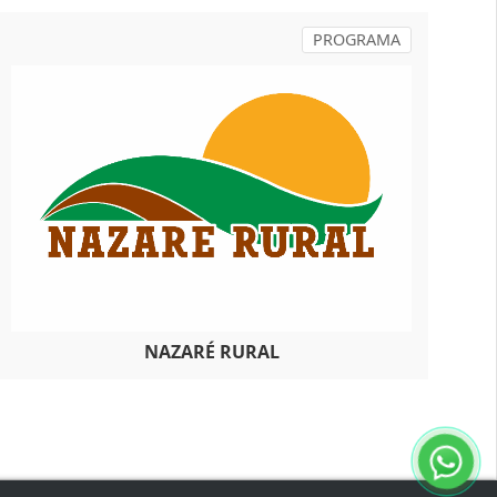
PROGRAMA
NAZARÉ RURAL