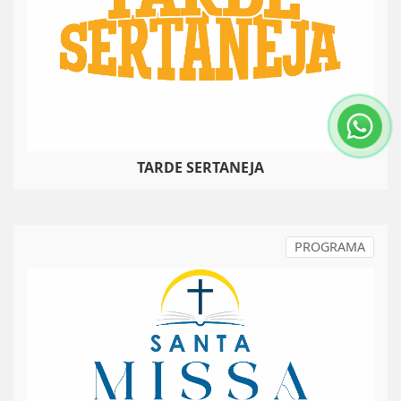
TARDE SERTANEJA
PROGRAMA