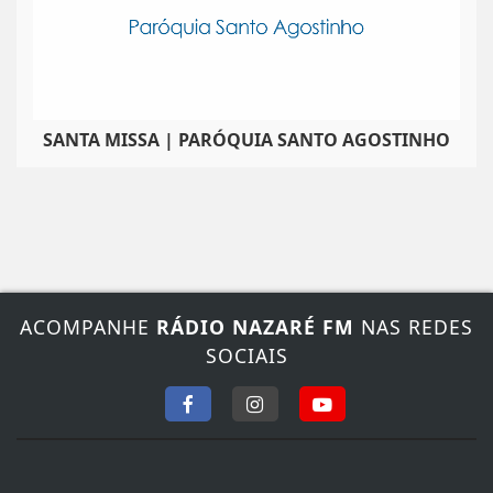
SANTA MISSA | PARÓQUIA SANTO AGOSTINHO
ACOMPANHE
RÁDIO NAZARÉ FM
NAS REDES
SOCIAIS