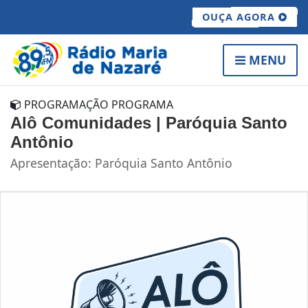
OUÇA AGORA
MENU
PROGRAMAÇÃO PROGRAMA
Alô Comunidades | Paróquia Santo
Antônio
Apresentação: Paróquia Santo Antônio