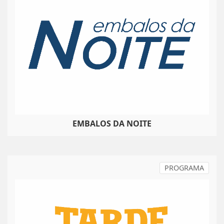
EMBALOS DA NOITE
PROGRAMA